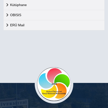
Kütüphane
OBISIS
ERÜ Mail