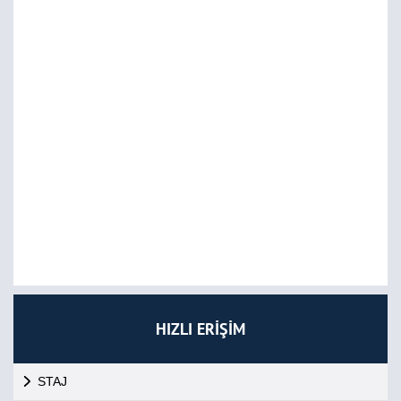
HIZLI ERİŞİM
STAJ