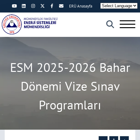
ERÜ Anasayfa
×
ESM 2025-2026 Bahar
Dönemi Vize Sınav
Programları