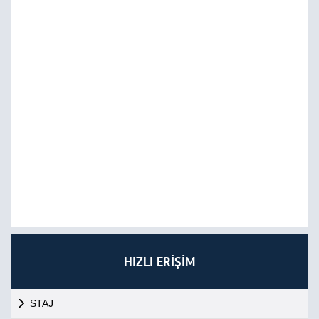
HIZLI ERİŞİM
STAJ